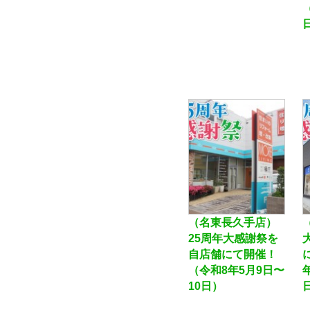
（名東長久手店）
25周年大感謝祭を
自店舗にて開催！
（令和8年5月9日〜
10日）