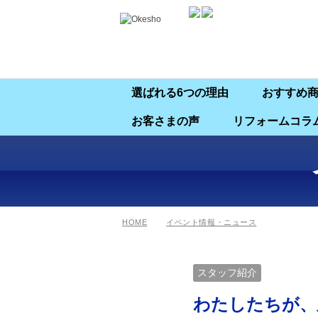
選ばれる6つの理由
おすすめ
お客さまの声
リフォームコラ
HOME
イベント情報・ニュース
スタッフ紹介
わたしたちが、