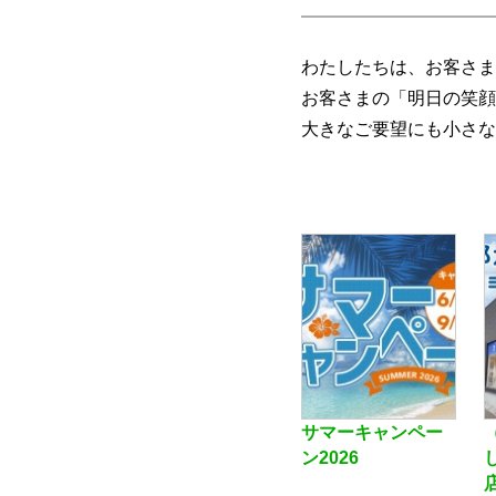
わたしたちは、お客さま
お客さまの「明日の笑顔
大きなご要望にも小さな
サマーキャンペー
ン2026