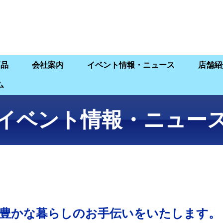
商品
会社案内
イベント情報・ニュース
店舗紹
ム
イベント情報・ニュー
豊かな暮らしのお手伝いをいたします。