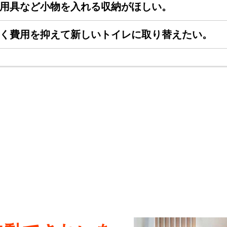
用具など小物を入れる収納がほしい。
く費用を抑えて新しいトイレに取り替えたい。