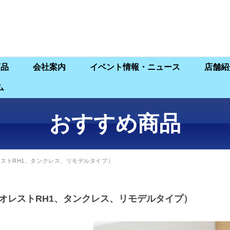
商品
会社案内
イベント情報・ニュース
店舗紹
ム
おすすめ商品
レストRH1、タンクレス、リモデルタイプ）
（ネオレストRH1、タンクレス、リモデルタイプ）