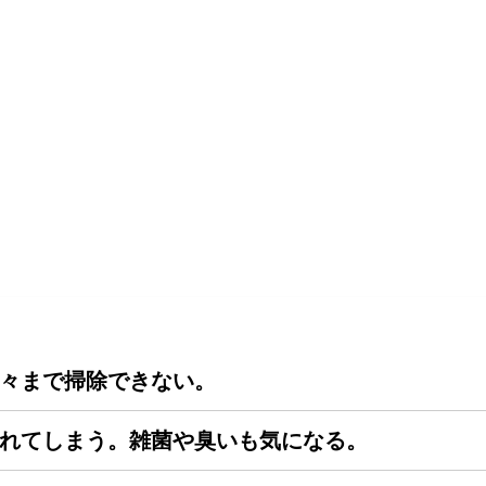
々まで掃除できない。
れてしまう。雑菌や臭いも気になる。