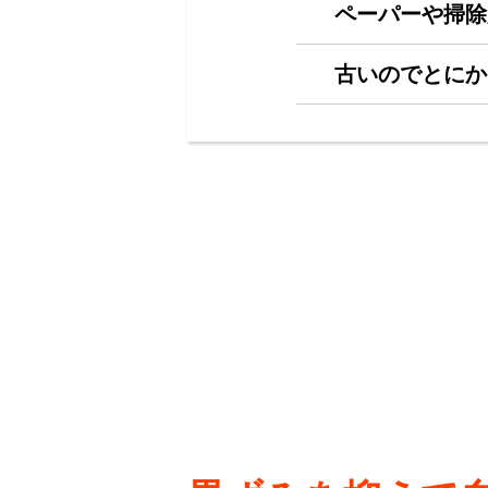
ペーパーや掃除
古いのでとにか