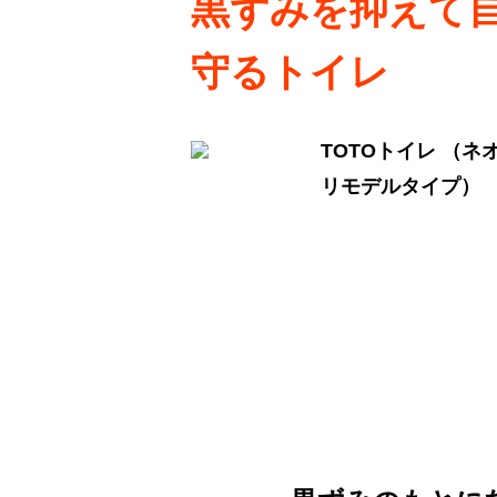
黒ずみを抑えて
守るトイレ
TOTOトイレ （ネ
リモデルタイプ