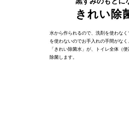
黒ずみのもとに
きれい除
水から作られるので、洗剤を使わなく
を使わないのでお手入れの手間がなく
「きれい除菌水」が、トイレ全体（便
除菌します。