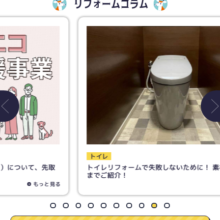
リフォームコラム
トイレ
トイレリフォームで失敗しないために！ 素材の選び方
までご紹介！
もっと見る