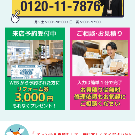
月〜土 9:00〜18:00 / 日・祝 9:00〜17:00