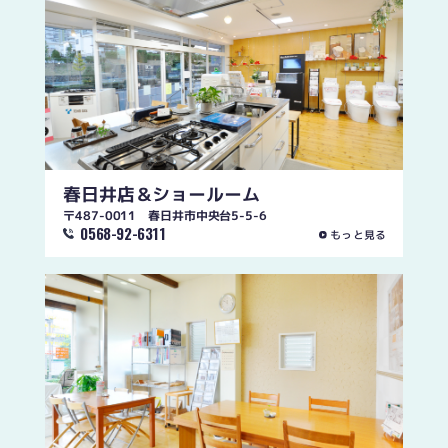
春日井店
＆ショールーム
〒487-0011 春日井市中央台5-5-6
0568-92-6311
もっと見る