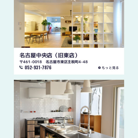
名古屋中央店
（旧東店）
〒461-0018 名古屋市東区主税町4-48
052-931-7876
もっと見る