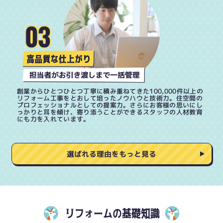
創業からひとつひとつ丁寧に積み重ねてきた100,000件以上の
リフォーム工事をとおして培ったノウハウと技術力。住空間の
プロフェッショナルとしての提案力。さらにお客様の思いにし
っかりと耳を傾け、寄り添うことができるスタッフの人材教育
にも力を入れています。
選ばれる理由をもっと見る
リフォームの基礎知識