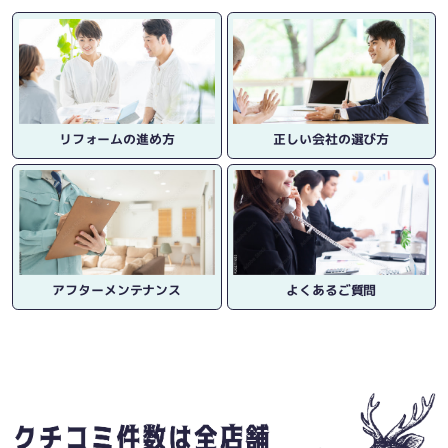
リフォームの進め方
正しい会社の選び方
アフターメンテナンス
よくあるご質問