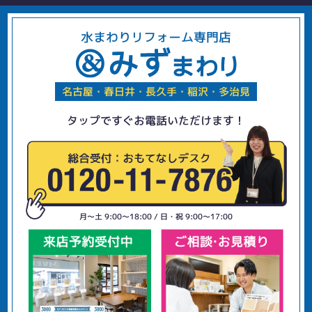
水まわりリフォーム専門店
名古屋・春日井・長久手・稲沢・多治見
タップですぐお電話いただけます！
月〜土 9:00〜18:00 / 日・祝 9:00〜17:00