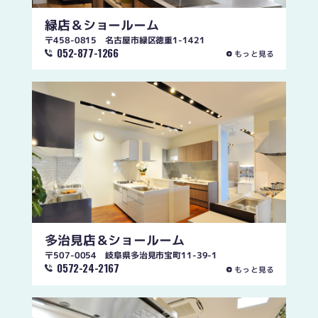
緑店
＆ショールーム
〒458-0815 名古屋市緑区徳重1-1421
052-877-1266
もっと見る
多治見店
＆ショールーム
〒507-0054 岐阜県多治見市宝町11-39-1
0572-24-2167
もっと見る