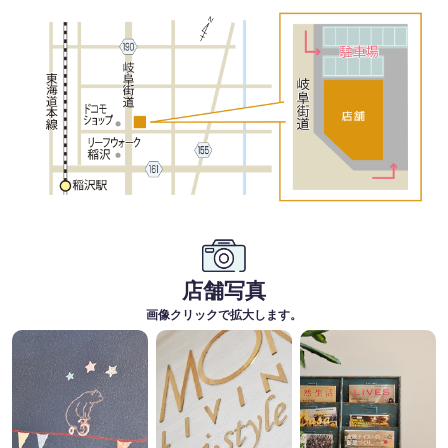
店舗写真
画像クリックで拡大します。