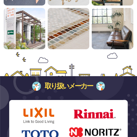
取り扱いメーカー