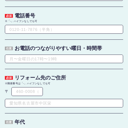
電話番号
必須
「-」ハイフンなしでも可
お電話のつながりやすい曜日・時間帯
任意
リフォーム先のご住所
必須
郵便番号は「-」ハイフンなしでも可
〒
年代
任意