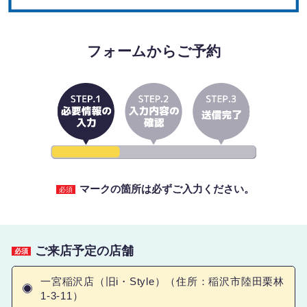
フォームからご予約
マークの箇所は必ずご入力ください。
必須
ご来店予定の店舗
必須
一宮稲沢店（旧i・Style）（住所：稲沢市陸田栗林
1-3-11）