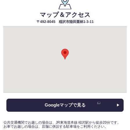
マップ＆アクセス
〒492-8045 稲沢市陸田栗林1-3-11
Googleマップで見る
公共交通機関でお越しの場合は、JR東海道本線 稲沢駅から徒歩20分です。
お車でお越しの場合は、店舗に併設する駐車場をご利用ください。