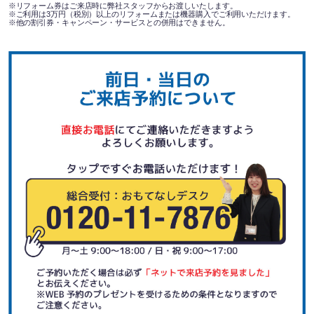
リフォーム券はご来店時に弊社スタッフからお渡しいたします。
ご利用は3万円（税別）以上のリフォームまたは機器購入でご利用いただけます。
他の割引券・キャンペーン・サービスとの併用はできません。