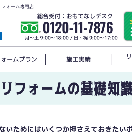
リフォーム専門店
総合受付：おもてなしデスク
0120-11-7876
月～土 9:00～18:00 / 日・祝 9:00～17:00
リ
フォームプラン
施工実績
リフォームの基礎知
ないためには
いくつか押さえておきたい