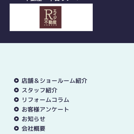
店舗＆ショールーム紹介
スタッフ紹介
リフォームコラム
お客様アンケート
お知らせ
会社概要