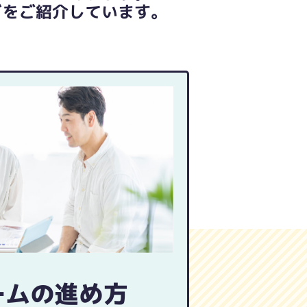
どをご紹介しています。
ームの進め方