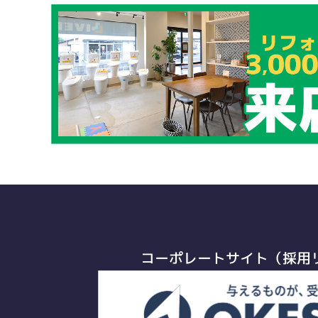
コーポレートサイト（採用