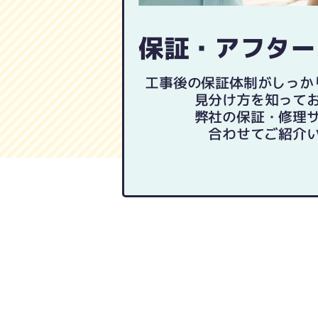
保証・アフター
工事後の保証体制がしっか
見分け方を知って
弊社の保証・修理
合わせてご紹介