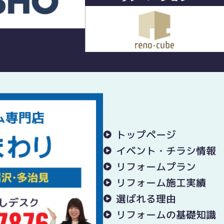
トップページ
イベント・チラシ情報
リフォームプラン
リフォーム施工実績
選ばれる理由
リフォームの基礎知識