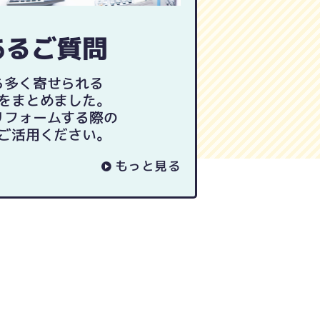
あるご質問
ら多く寄せられる
をまとめました。
リフォームする際の
ご活用ください。
もっと見る