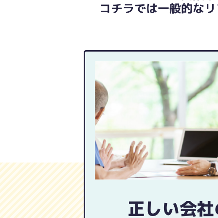
コチラでは一般的なリ
正しい会社