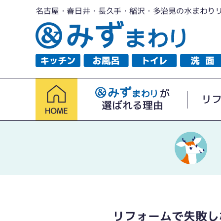
名古屋・春日井・長久手・稲沢・多治見の水まわり
が
リ
選ばれる理由
リフォームで失敗し