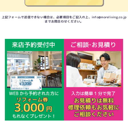
上記フォームで送信できない場合は、必要項目をご記入の上、
info@moreliving.co.jp
までお問合わせください。