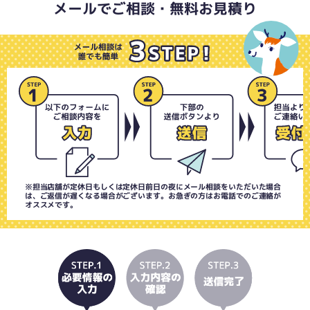
メールでご相談・無料お見積り
※担当店舗が定休日もしくは定休日前日の夜にメール相談をいただいた場合
は、ご返信が遅くなる場合がございます。お急ぎの方はお電話でのご連絡が
オススメです。