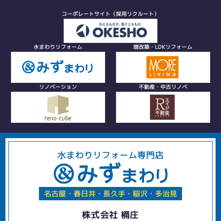
コーポレートサイト（採用リクルート）
水まわりリフォーム
増改築・LDKリフォーム
リノベーション
不動産・中古リノベ
水まわりリフォーム専門店
名古屋・春日井・長久手・稲沢・多治見
株式会社 桶庄