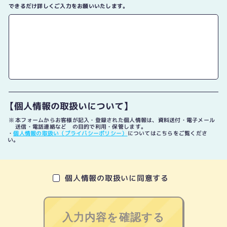
できるだけ詳しくご入力をお願いいたします。
【個人情報の取扱いについて】
本フォームからお客様が記入・登録された個人情報は、資料送付・電子メール
送信・電話連絡など の目的で利用・保管します。
・
個人情報の取扱い（プライバシーポリシー）
についてはこちらをご覧くださ
い。
個人情報の取扱いに同意する