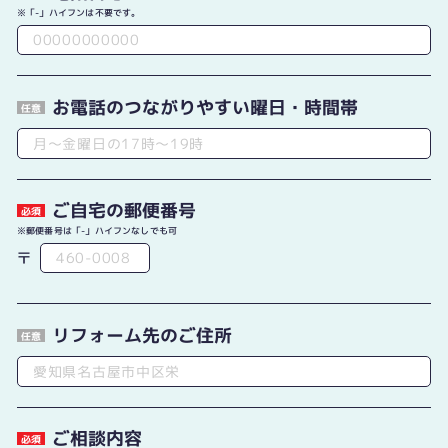
「-」ハイフンは不要です。
お電話のつながりやすい曜日・時間帯
任意
ご自宅の郵便番号
必須
郵便番号は「-」ハイフンなしでも可
〒
リフォーム先のご住所
任意
ご相談内容
必須