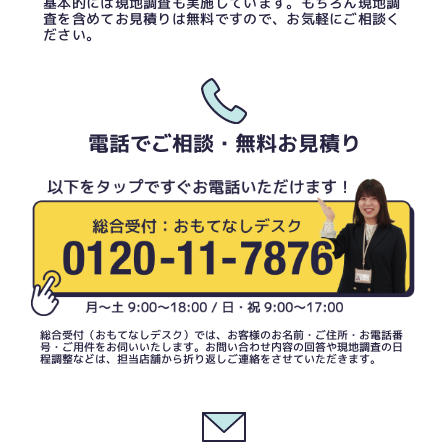
基本的には現地調査も実施しています。もちろん現地調
査を含めてお見積りは無料ですので、お気軽にご相談く
ださい。
電話でご相談・無料お見積り
総合受付（おもてなしデスク）では、お客様のお名前・ご住所・お電話番
号・ご用件をお伺いいたします。お問い合わせ内容の回答や現地調査の日
程調整などは、担当店舗から折り返しご連絡をさせていただきます。