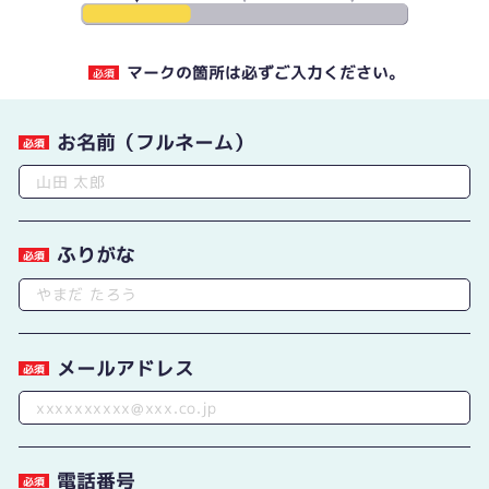
マークの箇所は必ずご入力ください。
必須
お名前（フルネーム）
必須
ふりがな
必須
メールアドレス
必須
電話番号
必須