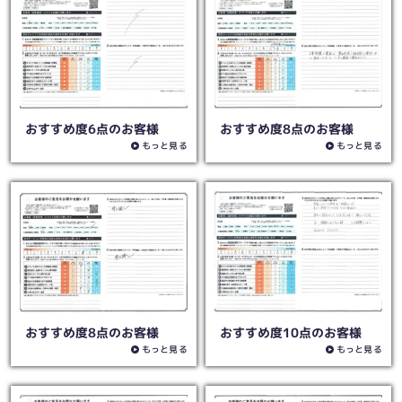
おすすめ度6点のお客様
おすすめ度8点のお客様
もっと見る
もっと見る
おすすめ度8点のお客様
おすすめ度10点のお客様
もっと見る
もっと見る