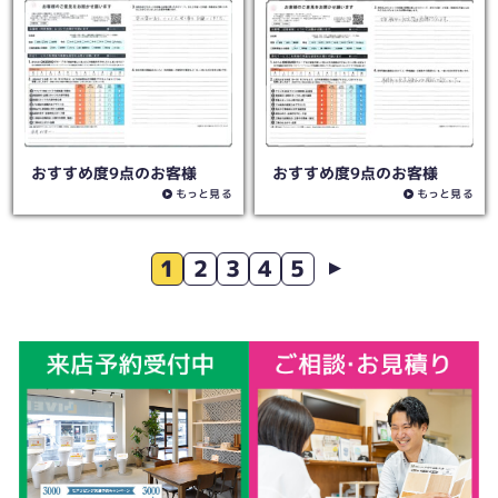
おすすめ度9点のお客様
おすすめ度9点のお客様
もっと見る
もっと見る
1
2
3
4
5