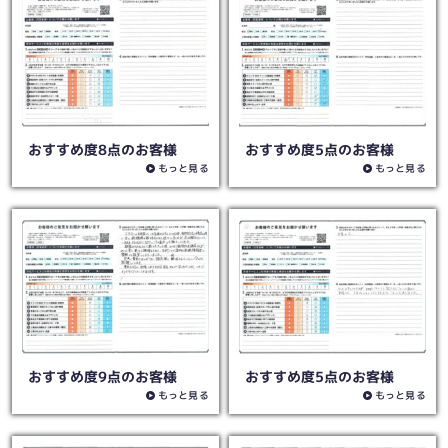
おすすめ度8点のお客様
おすすめ度5点のお客様
もっと見る
もっと見る
おすすめ度9点のお客様
おすすめ度5点のお客様
もっと見る
もっと見る