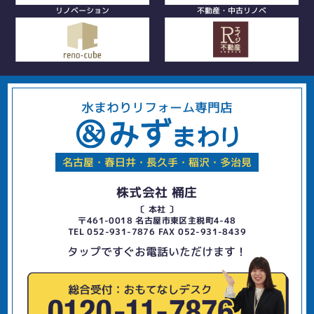
リノベーション
不動産・中古リノベ
水まわりリフォーム専門店
名古屋・春日井・長久手・稲沢・多治見
株式会社 桶庄
〔 本社 〕
〒461-0018 名古屋市東区主税町4-48
TEL 052-931-7876 FAX 052-931-8439
タップですぐお電話いただけます！