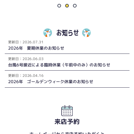
お知らせ
更新
日：
2026.07.31
2026年 夏期休業のお知らせ
更新
日：
2026.06.03
台風6号接近による臨時休業（午前中のみ）のお知らせ
更新
日：
2026.04.16
2026年 ゴールデンウィーク休業のお知らせ
来店予約