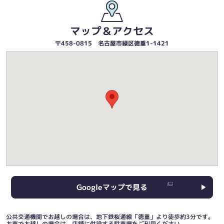
マップ＆アクセス
〒458-0815 名古屋市緑区徳重1-1421
Googleマップで見る
公共交通機関でお越しの場合は、地下鉄桜通線「徳重」より徒歩約3分です。
お車でお越しの場合は、店舗に併設する駐車場をご利用ください。