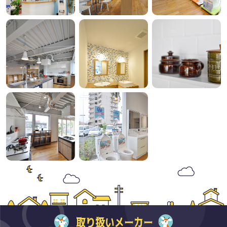
取り扱いメーカー