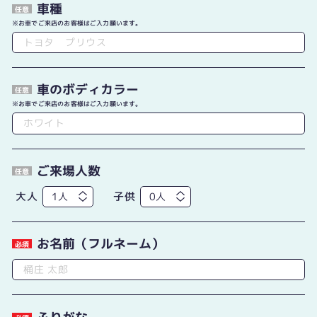
車種
任意
お車でご来店のお客様はご入力願います。
車のボディカラー
任意
お車でご来店のお客様はご入力願います。
ご来場人数
任意
大人
子供
お名前（フルネーム）
必須