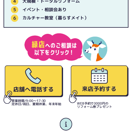
大規模・トータルリフォーム
イベント・相談会あり
カルチャー教室（暮らすメイト）
営業時間/9:00〜17:30
WEB予約で3000円の
定休日/祝日、夏期休業、年末年始
リフォーム券プレゼント