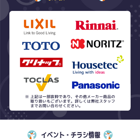
イベント・チラシ情報