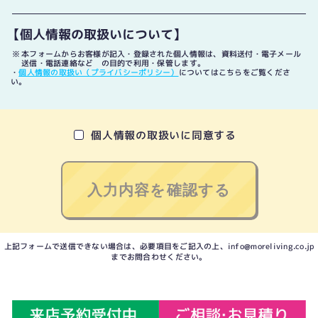
【個人情報の取扱いについて】
本フォームからお客様が記入・登録された個人情報は、資料送付・電子メール
送信・電話連絡など の目的で利用・保管します。
・
個人情報の取扱い（プライバシーポリシー）
についてはこちらをご覧くださ
い。
個人情報の取扱いに同意する
上記フォームで送信できない場合は、必要項目をご記入の上、
info@moreliving.co.jp
までお問合わせください。