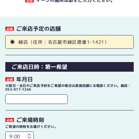
マークの箇所は必ずご入力ください。
必須
ご来店予定の店舗
必須
緑店（住所：名古屋市緑区徳重1-1421）
ご来店日時：第一希望
年月日
必須
※前日・当日のご来店予約をご希望の場合は直接店舗にお電話ください。緑店：
052-877-1266
ご来場時刻
必須
ご希望の時刻をお選びください。