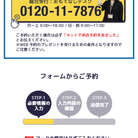
フォームからご予約