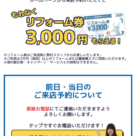
ホームページから来店予約いただくと
リフォーム券はご来店時に弊社スタッフからお渡しいたします。
ご利用は3万円（税別）以上のリフォームまたは機器購入でご利用いただけます。
他の割引券・キャンペーン・サービスとの併用はできません。