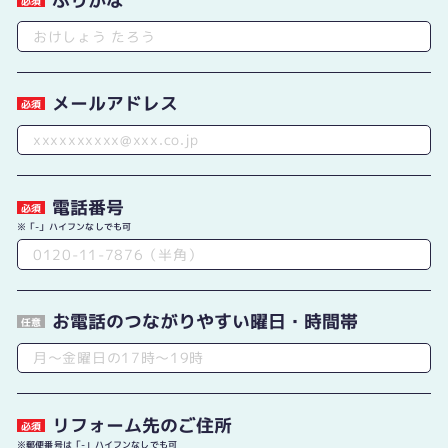
ふりがな
必須
メールアドレス
必須
電話番号
必須
「-」ハイフンなしでも可
お電話のつながりやすい曜日・時間帯
任意
リフォーム先のご住所
必須
郵便番号は「-」ハイフンなしでも可