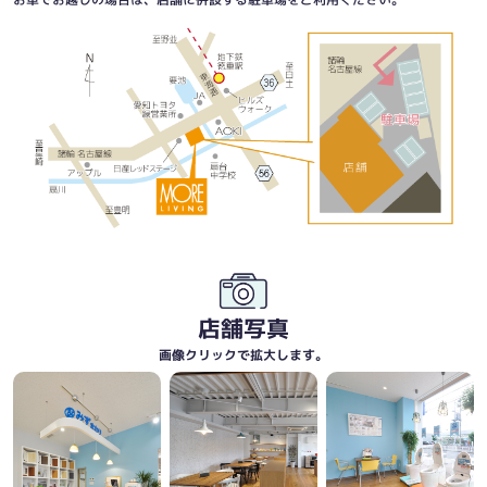
店舗写真
画像クリックで拡大します。