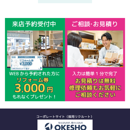
コーポレートサイト（採用リクルート）