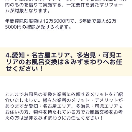
内のものを借りて実施する、一定要件を満たすリフォー
ムが対象となります。
年間控除限度額は12万5000円で、5年間で最大62万
5000円の控除が受けられます。
4.愛知・名古屋エリア、多治見・可児エ
リアのお風呂交換は＆みずまわりへお任
せください！
ここまでお風呂の交換を業者に依頼するメリットをご紹
介いたしました。様々な業者のメリット・デメリットが
ありますが愛知・名古屋エリア、多治見・可児エリアに
お住いの方、物件を持たれている方でお風呂交換をお考
えの方は是非＆みずまわりにお任せください！