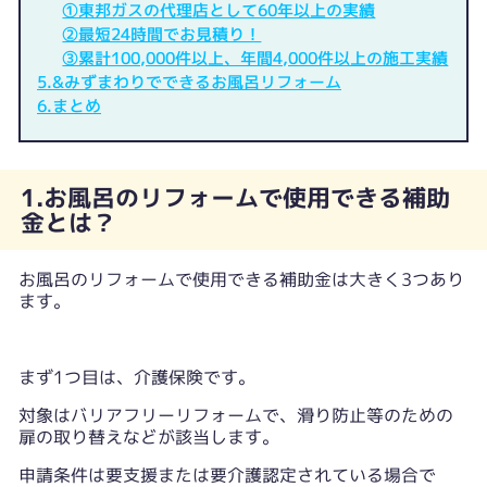
①東邦ガスの代理店として60年以上の実績
②最短24時間でお見積り！
③累計100,000件以上、年間4,000件以上の施工実績
5.&みずまわりでできるお風呂リフォーム
6.まとめ
1.お風呂のリフォームで使用できる補助
金とは？
お風呂のリフォームで使用できる補助金は大きく3つあり
ます。
まず1つ目は、介護保険です。
対象はバリアフリーリフォームで、滑り防止等のための
扉の取り替えなどが該当します。
申請条件は要支援または要介護認定されている場合で