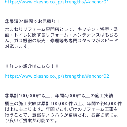
https://www.okesho.co.jp/strengths/#anchor01
②最短24時間でお見積り！
水まわりリフォーム専門店として、キッチン・浴室・洗
面・トイレに関するリフォーム・メンテナンスはもちろ
ん、ガス機器の販売・修理等も専門スタッフがスピード
対応します。
⇓詳しい紹介はこちら！⇓
https://www.okesho.co.jp/strengths/#anchor02
③累計100,000件以上、年間4,000件以上の施工実績
桶庄の施工実績は累計100,000件以上、年間で約4,000件
以上にも上ります。年間でこれだけのリフォーム工事を
行うことで、豊富なノウハウが蓄積され、お客さまによ
り良いご提案が可能です。