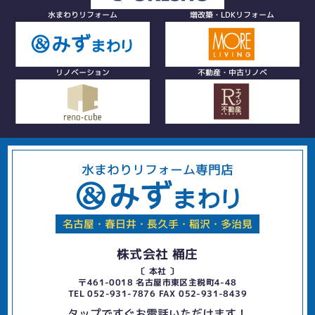
水まわりリフォーム
増改築・LDKリフォーム
リノベーション
不動産・中古リノベ
水まわりリフォーム専門店
名古屋・春日井・長久手・稲沢・多治見
株式会社 桶庄
〔 本社 〕
〒461-0018 名古屋市東区主税町4-48
TEL 052-931-7876 FAX 052-931-8439
タップですぐお電話いただけます！