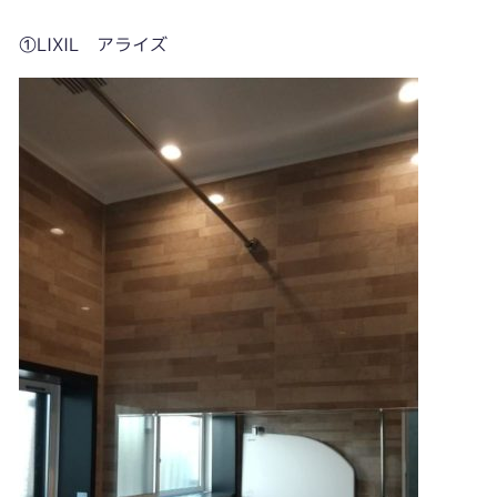
①LIXIL アライズ