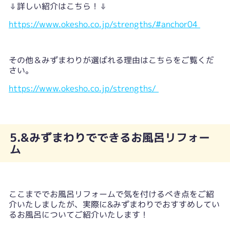
⇓詳しい紹介はこちら！⇓
https://www.okesho.co.jp/strengths/#anchor04
その他＆みずまわりが選ばれる理由はこちらをご覧くだ
さい。
https://www.okesho.co.jp/strengths/
5.&みずまわりでできるお風呂リフォー
ム
ここまででお風呂リフォームで気を付けるべき点をご紹
介いたしましたが、実際に&みずまわりでおすすめしてい
るお風呂についてご紹介いたします！