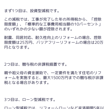
まず1つ目は、投資型減税です。
この減税では、工事が完了した年の所得税から、「控除
限度額」、「標準的な工事費用相当額の10パーセント」
のいずれかの少ない額が控除されます。
耐震、同居対応、耐久性向上のリフォームの場合、控除
限度額は25万円、バリアフリーリフォームの場合は20万
円となります。
2つ目は、贈与税の非課税措置です。
親や祖父母の資金援助で、一定要件を満たす住宅のリフ
ォームを実施すると、最大1500万円までの贈与税が非課
税となる場合があります。
3つ目は、ローン型減税です。
ローン型減税では、リフォームローンなど返済期間5年以