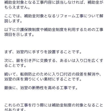
補助金対象となる工事内容に該当しなければ、補助金が
もらえません。
ここでは、補助金対象となるリフォーム工事について解
説します。
以下に介護保険制度や補助金制度を利用するための工事
項目を示します。
まず、浴室内に手すりを設置することです。
次に、扉を引き戸に交換する、あるいは入り口を広くす
ることです。
続いて、転倒防止のために入り口付近の段差を解消や、
浴室の床を滑りにくい素材にすることです。
最後に、浴室の断熱性を高める工事です。
これらの工事を行う際には補助金制度の対象となること
があります。