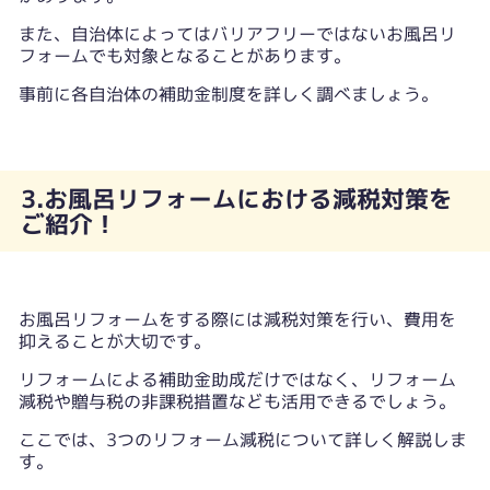
また、自治体によってはバリアフリーではないお風呂リ
フォームでも対象となることがあります。
事前に各自治体の補助金制度を詳しく調べましょう。
3.お風呂リフォームにおける減税対策を
ご紹介！
お風呂リフォームをする際には減税対策を行い、費用を
抑えることが大切です。
リフォームによる補助金助成だけではなく、リフォーム
減税や贈与税の非課税措置なども活用できるでしょう。
ここでは、3つのリフォーム減税について詳しく解説しま
す。