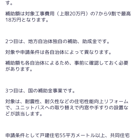
す。
補助額は対象工事費用（上限20万円）の7から9割で最高
18万円となります。
2つ目は、地方自治体独自の補助、助成金です。
対象や申請条件は各自治体によって異なります。
補助額も各自治体によるため、事前に確認しておく必要
があります。
3つ目は、国の補助金事業です。
対象は、耐震性、耐久性などの住宅性能向上リフォーム
で、ユニットバスへの取り替えで内窓や手すりの設置な
どが該当します。
申請条件として戸建住宅55平方メートル以上、共同住宅