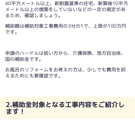
40平方メートル以上、新耐震基準の住宅、新築後10平方
メートル以上の増築をしていないなどの一定の規定があ
るため、確認しましょう。
補助額は補助対象工事費用の3分の1で、上限が100万円
です。
申請のハードルは低い方から、介護保険、地方自治体、
国の補助金です。
お風呂のリフォームをお考えの方は、少しでも費用を抑
えるためにも要確認です。
2.補助金対象となる工事内容をご紹介し
ます！