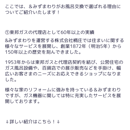
ここでは、＆みずまわりがお風呂交換で選ばれる理由に
ついてご紹介いたします！
①東邦ガスの代理店として60年以上の実績
&みずまわりを運営する株式会社桶庄では住まいに関する
様々なサービスを展開し、創業1872年（明治5年）から
150年以上の歴史を刻んできました。
1953年からは東邦ガスと代理店契約を結び、公営住宅の
ガス風呂設備や、百貨店での展示販売などを手掛け、幅
広いお客さまのニーズにお応えできるショップになりま
した。
様々な家のリフォームに強みを持っている＆みずまわり
ですが、ガス機器に関しては特に充実したサービスを展
開しております。
⇓詳しい紹介はこちら！⇓