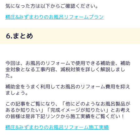
気になった方は以下からご確認ください。
桶庄&みずまわりのお風呂リフォームプラン
6.まとめ
今回は、お風呂のリフォームで使用できる補助金、補助
金対象となる工事内容、減税対策を詳しく解説しまし
た。
補助金をうまく利用してお風呂のリフォーム費用を抑え
ましょう。
この記事をご覧になり、「他にどのようなお風呂製品が
あるか知りたい」「完成イメージが知りたい」とお考え
の皆様は是非下記リンクから施工実績をご覧くだい！
桶庄&みずまわりのお風呂リフォーム施工実績