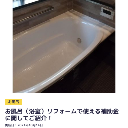
お風呂
お風呂（浴室）リフォームで使える補助金
に関してご紹介！
更新日：2021年10月14日