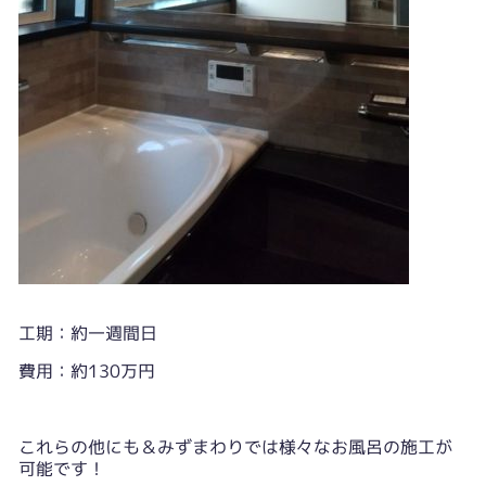
工期：約一週間日
費用：約130万円
これらの他にも＆みずまわりでは様々なお風呂の施工が
可能です！