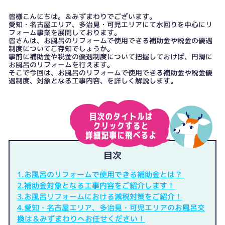
皆様こんにちは。＆みずまわりでございます。
愛知・名古屋エリア、多治見・可児エリアにて水回りを中心にリ
フォーム事業を展開しております。
皆さんは、お風呂のリフォームで使用できる補助金や税金の優遇
制度についてご存知でしょうか。
事前に補助金や税金の優遇制度について把握しておけば、円滑に
お風呂のリフォームを行えます。
そこで今回は、お風呂のリフォームで使用できる補助金や税金優
遇制度、対象となる工事内容、を詳しく解説します。
目次
1.お風呂のリフォームで使用できる補助金とは？
2.補助金対象となる工事内容をご紹介します！
3.お風呂リフォームにおける減税対策をご紹介！
4.愛知・名古屋エリア、多治見・可児エリアのお風呂交
換は＆みずまわりへお任せください！