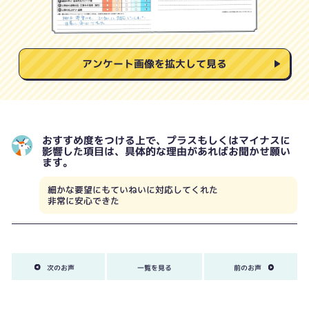
アンケート画像を拡大して見る
おすすめ度をつける上で、プラスもしくはマイナスに
影響した項目は、具体的な理由があればお聞かせ願い
ます。
細かな要望にもていねいに対応してくれた
非常に安心できた
次のお声
一覧を見る
前のお声