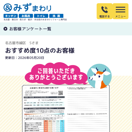
電話する
名古屋・春日井・長久手・稲沢・多治見の水まわりリフォーム専門店
お客様アンケート一覧
名古屋市緑区 Sさま
おすすめ度10点のお客様
更新日：2026年05月20日