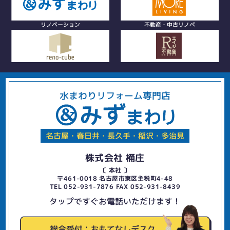
リノベーション
不動産・中古リノベ
水まわりリフォーム専門店
名古屋・春日井・長久手・稲沢・多治見
株式会社 桶庄
〔 本社 〕
〒461-0018 名古屋市東区主税町4-48
TEL 052-931-7876 FAX 052-931-8439
タップですぐお電話いただけます！