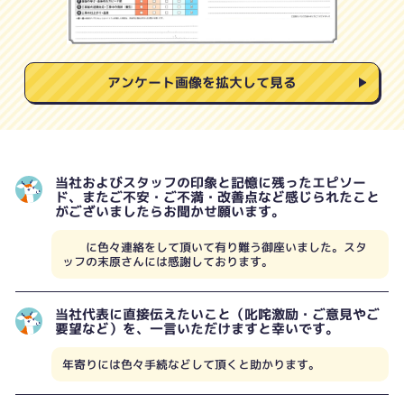
アンケート画像を拡大して見る
当社およびスタッフの印象と記憶に残ったエピソー
ド、またご不安・ご不満・改善点など感じられたこと
がございましたらお聞かせ願います。
に色々連絡をして頂いて有り難う御座いました。スタ
ッフの末原さんには感謝しております。
当社代表に直接伝えたいこと（叱咤激励・ご意見やご
要望など）を、一言いただけますと幸いです。
年寄りには色々手続などして頂くと助かります。