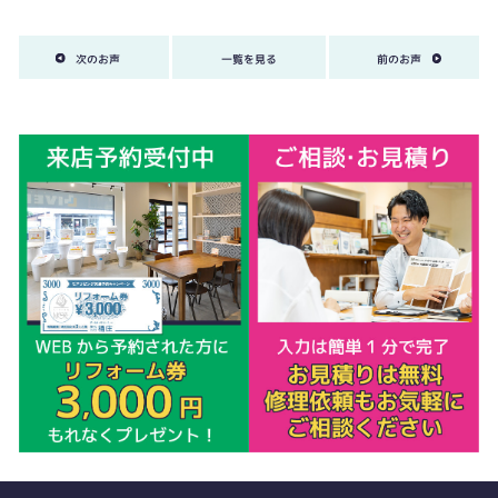
次のお声
一覧を見る
前のお声