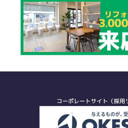
コーポレートサイト（採用