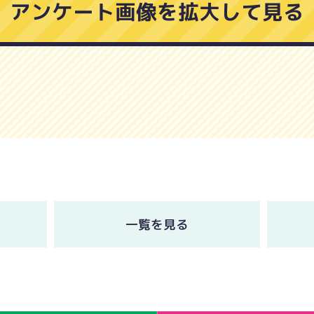
アンケート画像を拡大して見る
一覧を見る