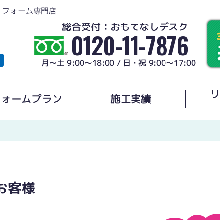
リフォーム専門店
総合受付：おもてなしデスク
0120-11-7876
月～土 9:00～18:00 / 日・祝 9:00～17:00
リ
フォームプラン
施工実績
お客様