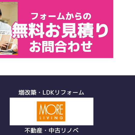
増改築・LDKリフォーム
不動産・中古リノベ