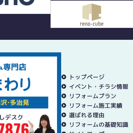
トップページ
イベント・チラシ情報
リフォームプラン
リフォーム施工実績
選ばれる理由
リフォームの基礎知識