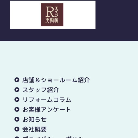
店舗＆ショールーム紹介
スタッフ紹介
リフォームコラム
お客様アンケート
お知らせ
会社概要