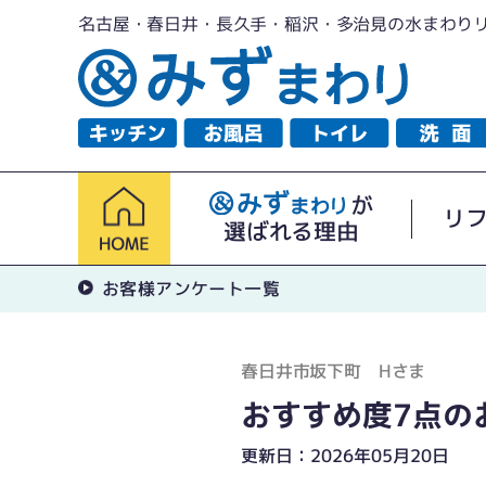
名古屋・春日井・長久手・稲沢・多治見の水まわり
が
リ
選ばれる理由
お客様アンケート一覧
春日井市坂下町 Hさま
おすすめ度7点の
更新日：2026年05月20日