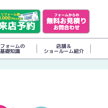
フォームの
店舗＆
基礎知識
ショールーム紹介