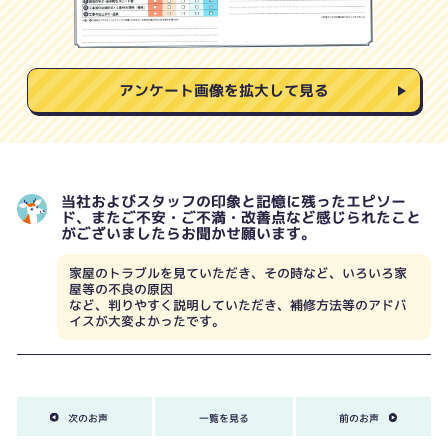
アンケート画像を拡大して見る
当社およびスタッフの印象と記憶に残ったエピソー
ド、またご不安・ご不満・改善点など感じられたこと
がございましたらお聞かせ願います。
家屋のトラブルを見ていただき、その時など、いろいろ家
屋等の不良の原因
など、判りやすく説明していただき、補修方法等のアドバ
イスが大変よかったです。
次のお声
一覧を見る
前のお声