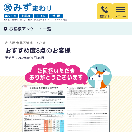
電話する
名古屋・春日井・長久手・稲沢・多治見の水まわりリフォーム専門店
お客様アンケート一覧
名古屋市北区清水 Kさま
おすすめ度8点のお客様
更新日：2025年07月04日