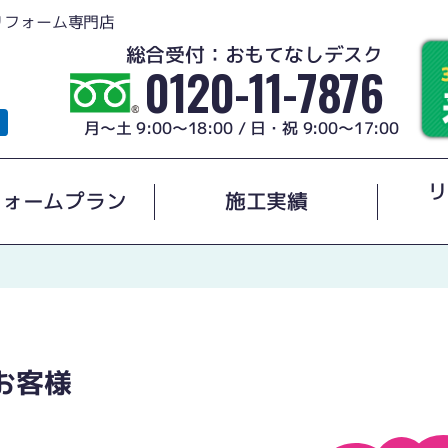
リフォーム専門店
総合受付：おもてなしデスク
0120-11-7876
月～土 9:00～18:00 / 日・祝 9:00～17:00
リ
フォームプラン
施工実績
お客様