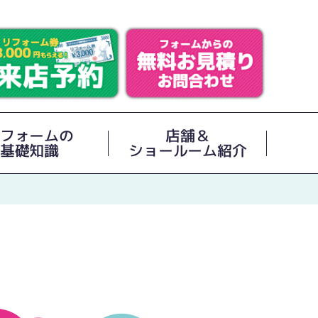
フォームの
店舗＆
基礎知識
ショールーム紹介