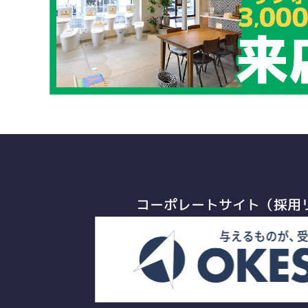
コーポレートサイト（採用