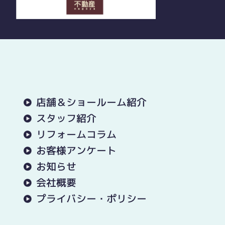
店舗＆ショールーム紹介
スタッフ紹介
リフォームコラム
お客様アンケート
お知らせ
会社概要
プライバシー・ポリシー