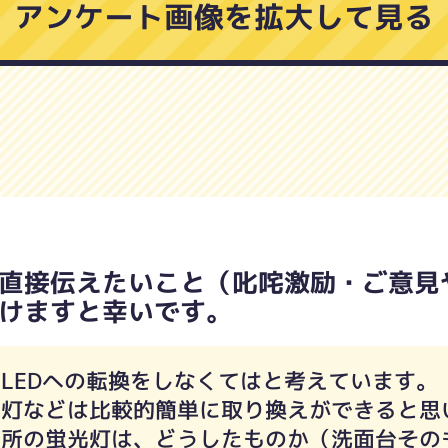
アンケート画像を拡大して見る
直接伝えたいこと（叱咤激励・ご意見
けますと幸いです。
LEDへの転換をしなくてはと考えています。
井灯などは比較的簡単に取り換えができると思
台所の蛍光灯は、どうしたものか（洗面台その