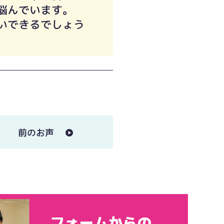
悩んでいます。
いできるでしょう
前のお声