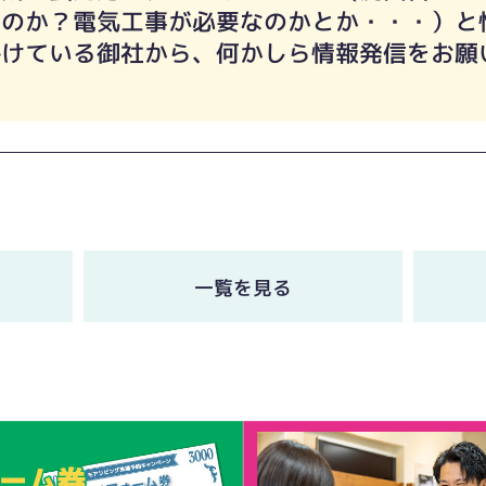
いのか？電気工事が必要なのかとか・・・）と
掛けている御社から、何かしら情報発信をお願
一覧を見る