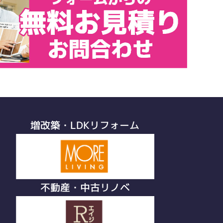
増改築・LDKリフォーム
不動産・中古リノベ