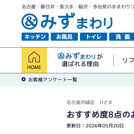
名古屋・春日井・長久手・稲沢・多治見の水まわり
が
リ
選ばれる理由
お客様アンケート一覧
名古屋市緑区 Hさま
おすすめ度8点の
更新日：2026年05月20日