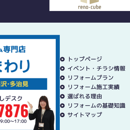
トップページ
イベント・チラシ情報
リフォームプラン
リフォーム施工実績
選ばれる理由
リフォームの基礎知識
サイトマップ