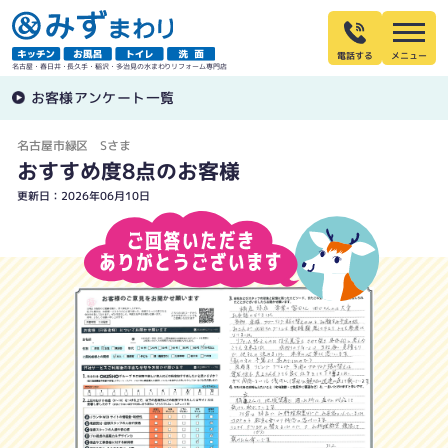
電話する
名古屋・春日井・長久手・稲沢・多治見の水まわりリフォーム専門店
お客様アンケート一覧
名古屋市緑区 Sさま
おすすめ度8点のお客様
更新日：2026年06月10日