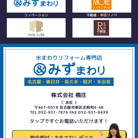
リノベーション
不動産・中古リノベ
水まわりリフォーム専門店
名古屋・春日井・長久手・稲沢・多治見
株式会社 桶庄
〔 本社 〕
〒461-0018 名古屋市東区主税町4-48
TEL 052-931-7876 FAX 052-931-8439
タップですぐお電話いただけます！