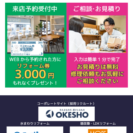
コーポレートサイト（採用リクルート）
水まわりリフォーム
増改築・LDKリフォーム