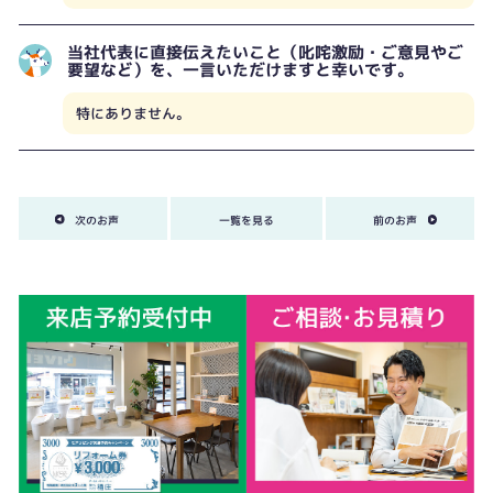
当社代表に直接伝えたいこと（叱咤激励・ご意見やご
要望など）を、一言いただけますと幸いです。
特にありません。
次のお声
一覧を見る
前のお声