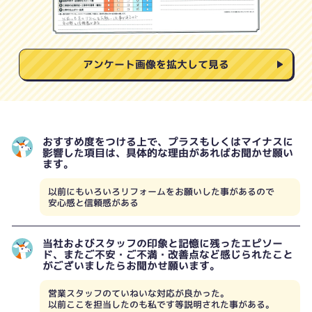
アンケート画像を拡大して見る
おすすめ度をつける上で、プラスもしくはマイナスに
影響した項目は、具体的な理由があればお聞かせ願い
ます。
以前にもいろいろリフォームをお願いした事があるので
安心感と信頼感がある
当社およびスタッフの印象と記憶に残ったエピソー
ド、またご不安・ご不満・改善点など感じられたこと
がございましたらお聞かせ願います。
営業スタッフのていねいな対応が良かった。
以前ここを担当したのも私です等説明された事がある。