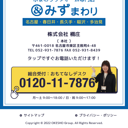
名古屋・春日井・長久手・稲沢・多治見
株式会社 桶庄
〔 本社 〕
〒461-0018 名古屋市東区主税町4-48
TEL 052-931-7876 FAX 052-931-8439
タップですぐお電話いただけます！
月〜土 9:00〜18:00 / 日・祝 9:00〜17:00
サイトマップ
プライバシー・ポリシー
Copyright © 2022 OKESHO Group. All Rights Reserved.