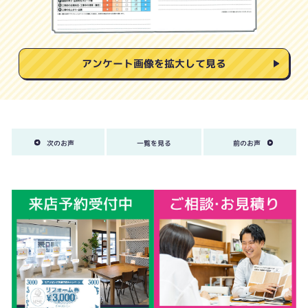
アンケート画像を拡大して見る
次のお声
一覧を見る
前のお声