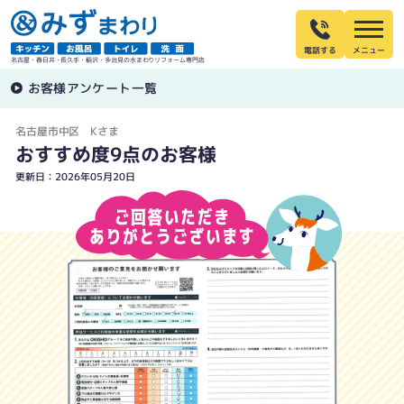
電話する
名古屋・春日井・長久手・稲沢・多治見の水まわりリフォーム専門店
お客様アンケート一覧
名古屋市中区 Kさま
おすすめ度9点のお客様
更新日：2026年05月20日