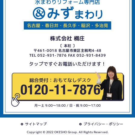
水まわりリフォーム専門店
名古屋・春日井・長久手・稲沢・多治見
株式会社 桶庄
〔 本社 〕
〒461-0018 名古屋市東区主税町4-48
TEL 052-931-7876 FAX 052-931-8439
タップですぐお電話いただけます！
月〜土 9:00〜18:00 / 日・祝 9:00〜17:00
サイトマップ
プライバシー・ポリシー
Copyright © 2022 OKESHO Group. All Rights Reserved.