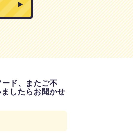
ソード、またご不
いましたらお聞かせ