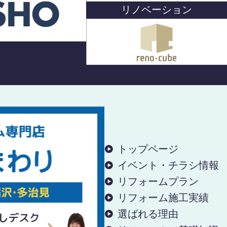
リノベーション
トップページ
イベント・チラシ情報
リフォームプラン
リフォーム施工実績
選ばれる理由