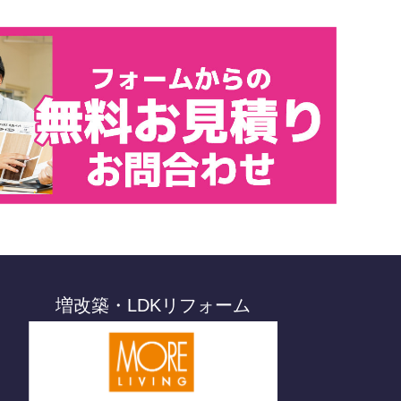
増改築・LDKリフォーム