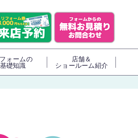
フォームの
店舗＆
基礎知識
ショールーム紹介