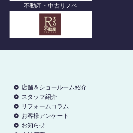
不動産・中古リノベ
店舗＆ショールーム紹介
スタッフ紹介
リフォームコラム
お客様アンケート
お知らせ