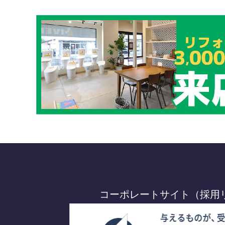
コーポレートサイト（採用