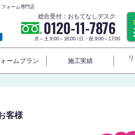
リフォーム専門店
総合受付：おもてなしデスク
0120-11-7876
月～土 9:00～18:00 / 日・祝 9:00～17:00
リ
フォームプラン
施工実績
お客様