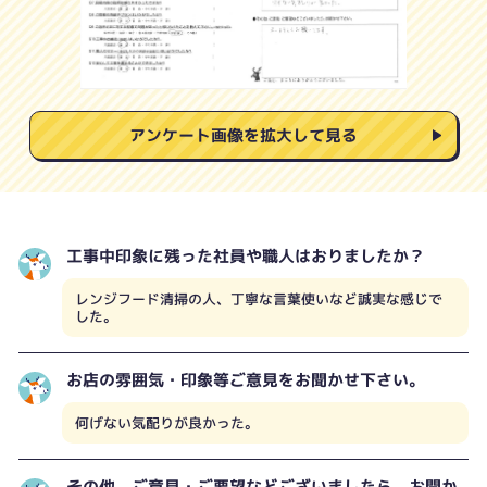
アンケート画像を拡大して見る
工事中印象に残った社員や職人はおりましたか？
レンジフード清掃の人、丁寧な言葉使いなど誠実な感じで
した。
お店の雰囲気・印象等ご意見をお聞かせ下さい。
何げない気配りが良かった。
その他、ご意見・ご要望などございましたら、お聞か