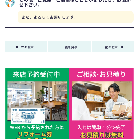
せ下さい。
また、よろしくお願いします。
次のお声
一覧を見る
前のお声