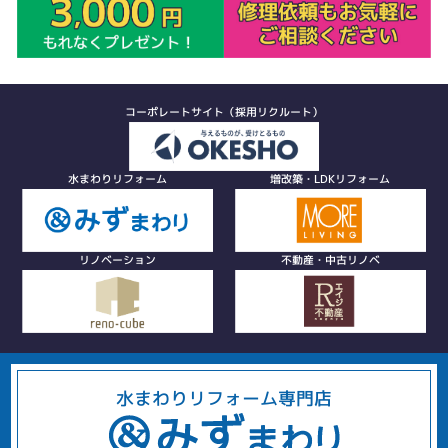
コーポレートサイト（採用リクルート）
水まわりリフォーム
増改築・LDKリフォーム
リノベーション
不動産・中古リノベ
水まわりリフォーム専門店