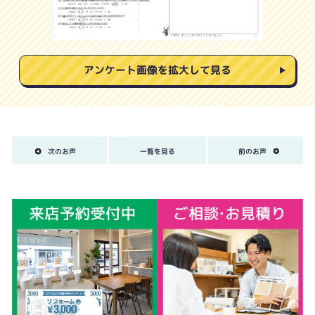
アンケート画像を拡大して見る
次のお声
一覧を見る
前のお声