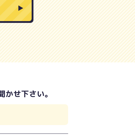
聞かせ下さい。