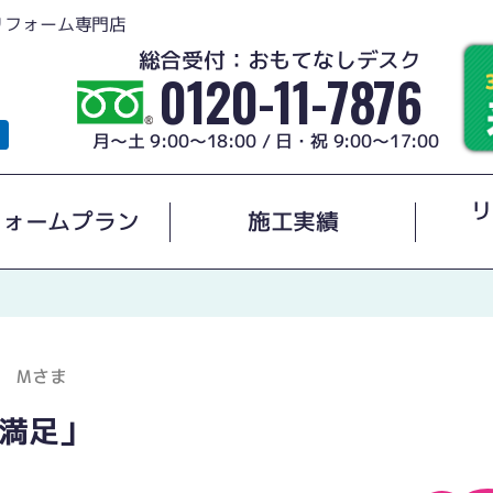
リフォーム専門店
総合受付：おもてなしデスク
0120-11-7876
月～土 9:00～18:00 / 日・祝 9:00～17:00
リ
フォームプラン
施工実績
 Mさま
満足」