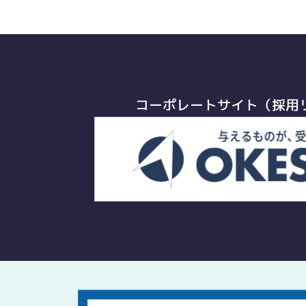
コーポレートサイト（採用