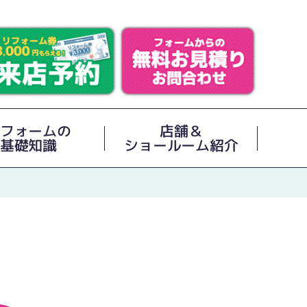
フォームの
店舗＆
基礎知識
ショールーム紹介