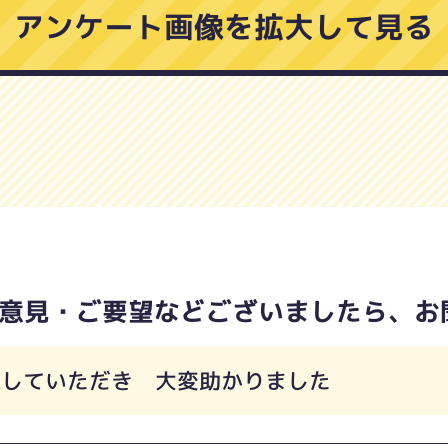
アンケート画像を拡大して見る
意見・ご要望などございましたら、お
応していただき 大変助かりました