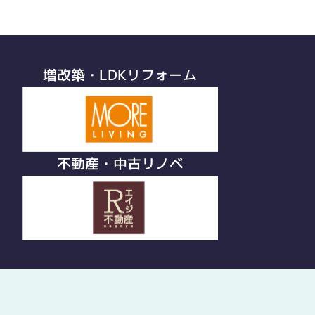
増改築・LDKリフォーム
不動産・中古リノベ