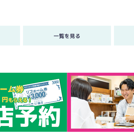
一覧を見る