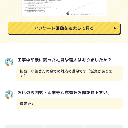
アンケート画像を拡大して見る
工事中印象に残った社員や職人はおりましたか？
担当 小笹さんの全ての対応に満足です（誠意がありま
す）
お店の雰囲気・印象等ご意見をお聞かせ下さい。
満足です