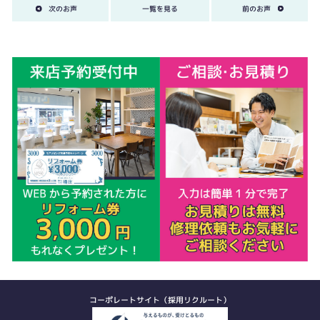
次のお声
一覧を見る
前のお声
コーポレートサイト（採用リクルート）