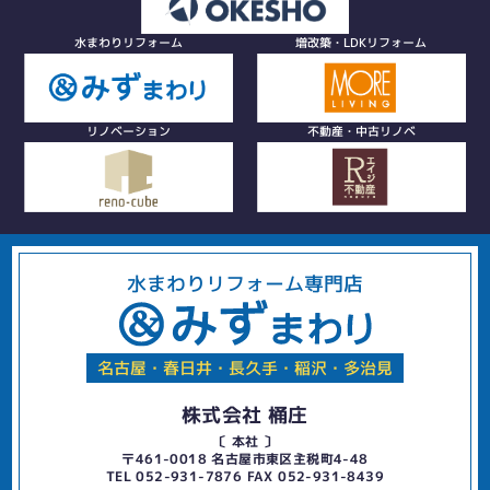
水まわりリフォーム
増改築・LDKリフォーム
リノベーション
不動産・中古リノベ
水まわりリフォーム専門店
名古屋・春日井・長久手・稲沢・多治見
株式会社 桶庄
〔 本社 〕
〒461-0018 名古屋市東区主税町4-48
TEL 052-931-7876 FAX 052-931-8439