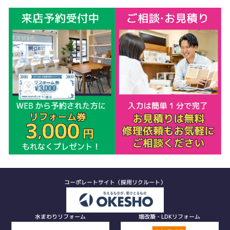
コーポレートサイト（採用リクルート）
水まわりリフォーム
増改築・LDKリフォーム