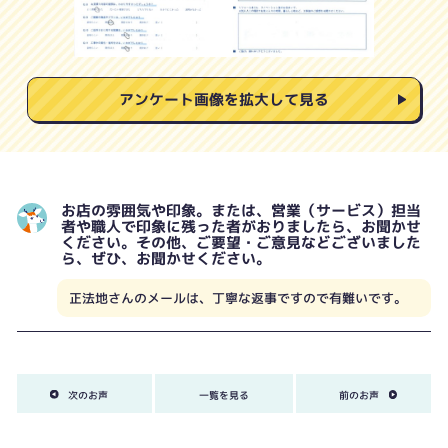
アンケート画像を拡大して見る
お店の雰囲気や印象。または、営業（サービス）担当
者や職人で印象に残った者がおりましたら、お聞かせ
ください。その他、ご要望・ご意見などございました
ら、ぜひ、お聞かせください。
正法地さんのメールは、丁寧な返事ですので有難いです。
次のお声
一覧を見る
前のお声