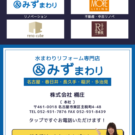
リノベーション
不動産・中古リノベ
水まわりリフォーム専門店
名古屋・春日井・長久手・稲沢・多治見
株式会社 桶庄
〔 本社 〕
〒461-0018 名古屋市東区主税町4-48
TEL 052-931-7876 FAX 052-931-8439
タップですぐお電話いただけます！