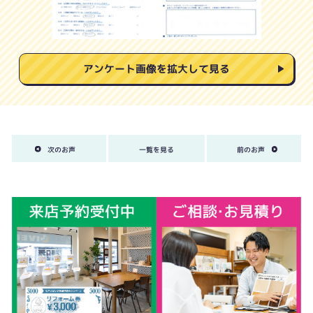
アンケート画像を拡大して見る
次のお声
一覧を見る
前のお声