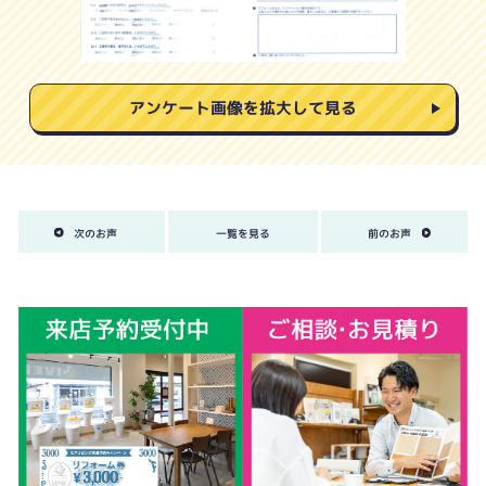
アンケート画像を拡大して見る
次のお声
一覧を見る
前のお声