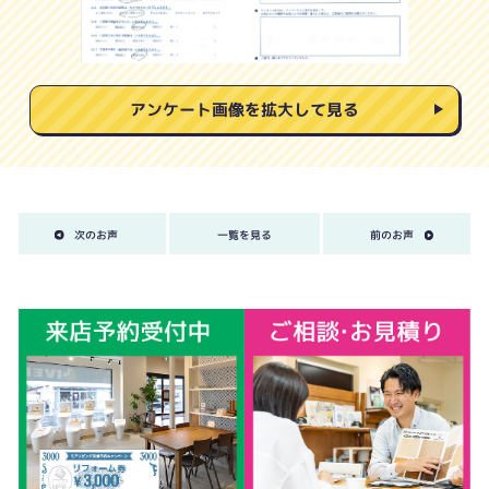
アンケート画像を拡大して見る
次のお声
一覧を見る
前のお声