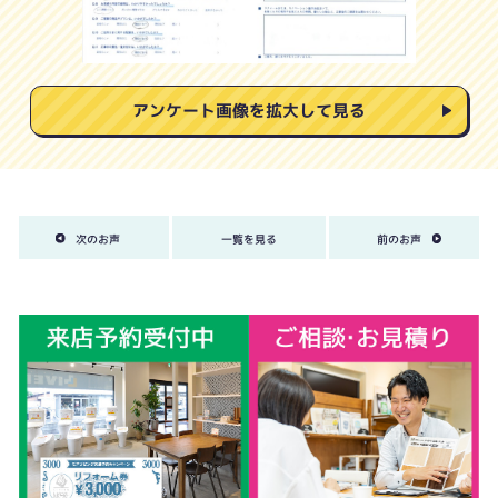
アンケート画像を拡大して見る
次のお声
一覧を見る
前のお声