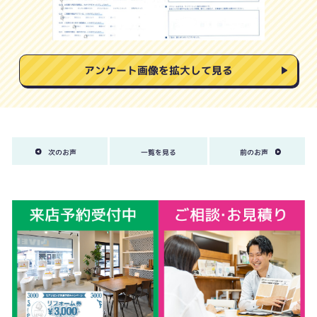
アンケート画像を拡大して見る
次のお声
一覧を見る
前のお声