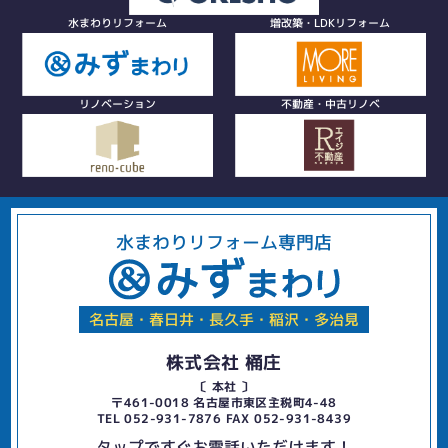
水まわりリフォーム
増改築・LDKリフォーム
リノベーション
不動産・中古リノベ
水まわりリフォーム専門店
名古屋・春日井・長久手・稲沢・多治見
株式会社 桶庄
〔 本社 〕
〒461-0018 名古屋市東区主税町4-48
TEL 052-931-7876 FAX 052-931-8439
タップですぐお電話いただけます！