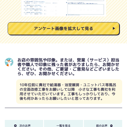
アンケート画像を拡大して見る
お店の雰囲気や印象。または、営業（サービス）担当
者や職人で印象に残った者がおりましたら、お聞かせ
ください。その他、ご要望・ご意見などございました
ら、ぜひ、お聞かせください。
10年位前に貴社で給湯器・浴室暖房・ユニットバス等風呂
の全面改修工事をお願いして以降 小さな工事も貴社を利
用させていただいています。工事もしっかりしており、今
後も何かあったらお願いしたいと思っております。
次のお声
一覧を見る
前のお声