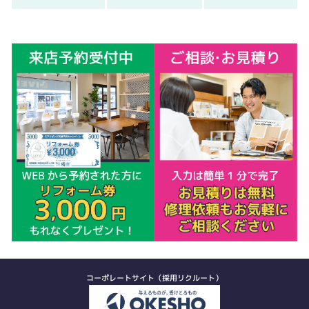
コーポレートサイト（採用リクルート）