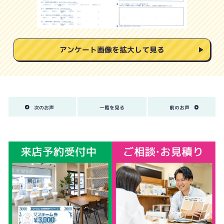
アンケート画像を拡大して見る
次のお声
一覧を見る
前のお声