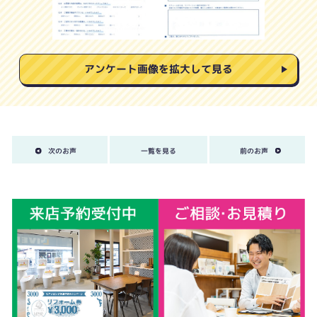
アンケート画像を拡大して見る
次のお声
一覧を見る
前のお声