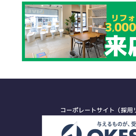
コーポレートサイト（採用