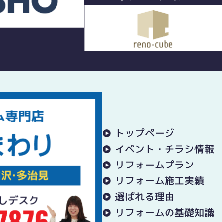
トップページ
イベント・チラシ情報
リフォームプラン
リフォーム施工実績
選ばれる理由
リフォームの基礎知識