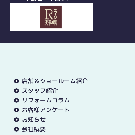
店舗＆ショールーム紹介
スタッフ紹介
リフォームコラム
お客様アンケート
お知らせ
会社概要