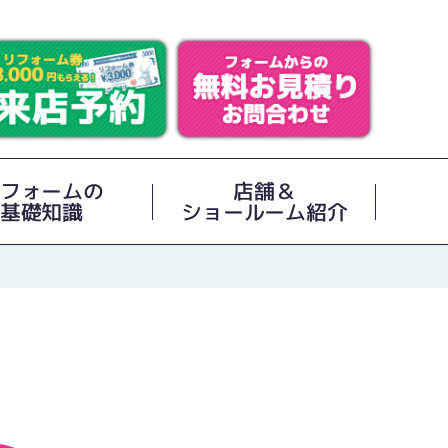
フォームの
店舗＆
基礎知識
ショールーム紹介