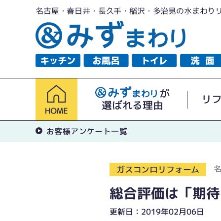
名古屋・春日井・長久手・稲沢・多治見の水まわり
が
リ
選ばれる理由
お客様アンケート一覧
ガスコンロリフォーム
総合評価は「期待
更新日：2019年02月06日