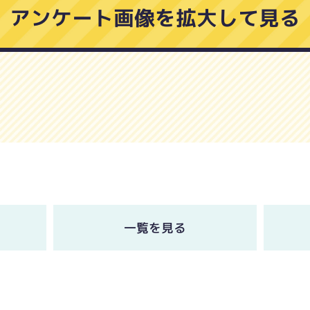
アンケート画像を拡大して見る
一覧を見る