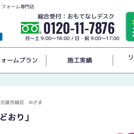
リフォーム専門店
総合受付：おもてなしデスク
0120-11-7876
月～土 9:00～18:00 / 日・祝 9:00～17:00
リ
フォームプラン
施工実績
名古屋市緑区 Mさま
どおり」