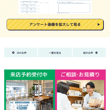
アンケート画像を拡大して見る
次のお声
一覧を見る
前のお声