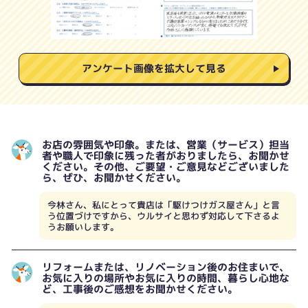
アンケート画像を拡大して見る
お店の雰囲気や印象。または、営業（サービス）担当
者や職人で印象に残った者がおりましたら、お聞かせ
ください。その他、ご要望・ご意見などございました
ら、ぜひ、お聞かせください。
今林さん、私にとって貴店は「駆けつけガス屋さん」と言
う位置づけですから、ウルサイと思わず対応して下さるよ
うお願いします。
リフォームまたは、リノベーション後のお住まいで、
お気に入りの場所やお気に入りの時間、暮らし心地な
ど、工事後のご感想をお聞かせください。