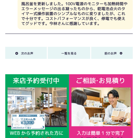
風呂釜を更新しました。100V電源のモニターも加熱時間や
エラーメッセージの出る凝ったものから、乾電池点火のタ
イマー式操作装置のシンプルなものに変りましたが、これ
で十分です。コストパフォーマンスが良く、停電でも使え
てグッドです。今林さんに感謝しています。
次のお声
一覧を見る
前のお声