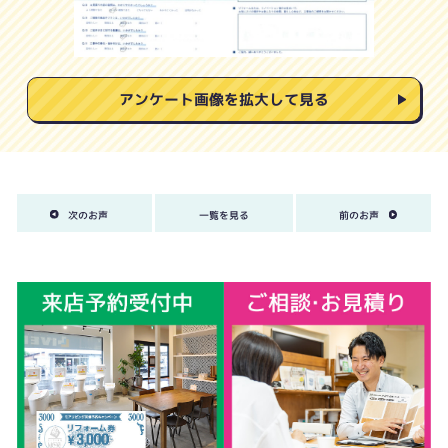
アンケート画像を拡大して見る
次のお声
一覧を見る
前のお声