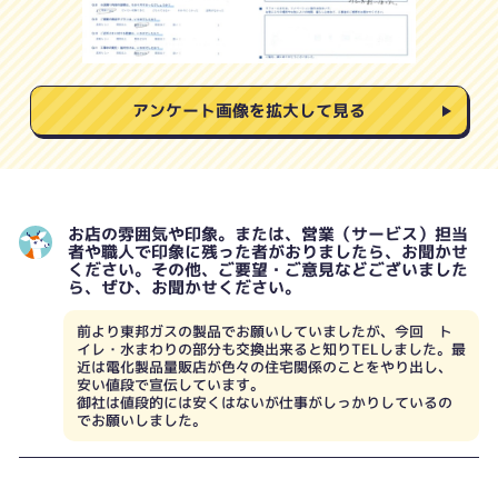
アンケート画像を拡大して見る
お店の雰囲気や印象。または、営業（サービス）担当
者や職人で印象に残った者がおりましたら、お聞かせ
ください。その他、ご要望・ご意見などございました
ら、ぜひ、お聞かせください。
前より東邦ガスの製品でお願いしていましたが、今回 ト
イレ・水まわりの部分も交換出来ると知りTELしました。最
近は電化製品量販店が色々の住宅関係のことをやり出し、
安い値段で宣伝しています。
御社は値段的には安くはないが仕事がしっかりしているの
でお願いしました。