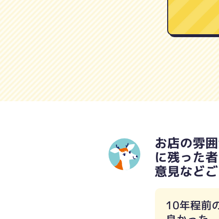
お店の雰囲
に残った者
意見などご
10年程前