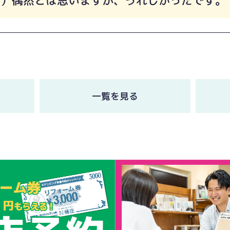
。）偶然とは思いますが、うれしかったです。
一覧を見る