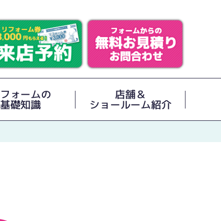
フォームの
店舗＆
基礎知識
ショールーム紹介