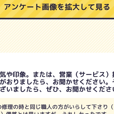
アンケート画像を拡大して見る
気や印象。または、営業（サービス）
がおりましたら、お聞かせください。
ざいましたら、ぜひ、お聞かせくださ
の修理の時と同じ職人の方がいらして下さり