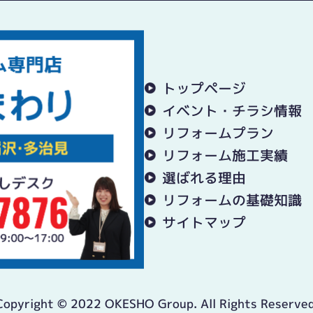
トップページ
イベント・チラシ情報
リフォームプラン
リフォーム施工実績
選ばれる理由
リフォームの基礎知識
サイトマップ
Copyright © 2022 OKESHO Group. All Rights Reserved