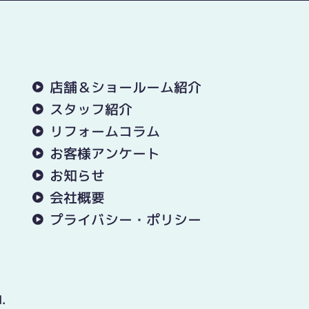
店舗＆ショールーム紹介
スタッフ紹介
リフォームコラム
お客様アンケート
お知らせ
会社概要
プライバシー・ポリシー
.