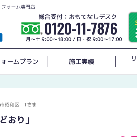
リフォーム専門店
総合受付：おもてなしデスク
0120-11-7876
月～土 9:00～18:00 / 日・祝 9:00～17:00
リ
フォームプラン
施工実績
市昭和区 Tさま
どおり」