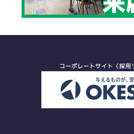
コーポレートサイト（採用