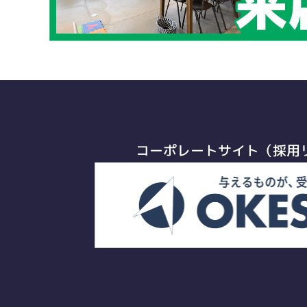
コーポレートサイト（採用