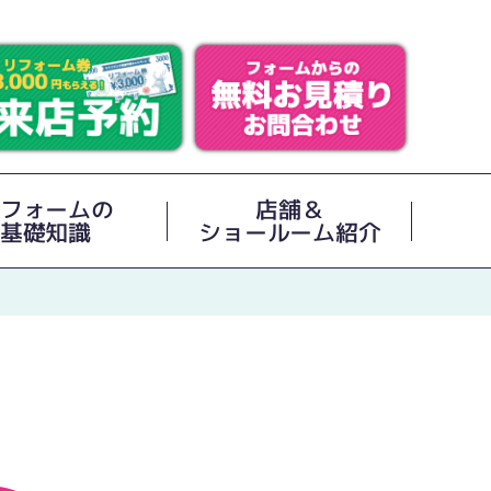
フォームの
店舗＆
基礎知識
ショールーム紹介