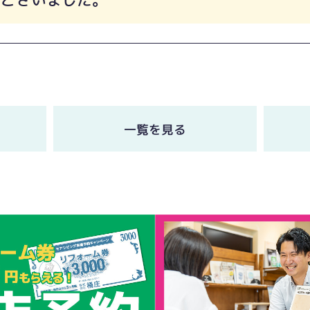
一覧を見る