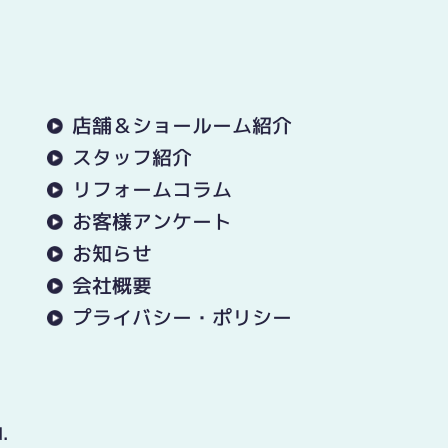
店舗＆ショールーム紹介
スタッフ紹介
リフォームコラム
お客様アンケート
お知らせ
会社概要
プライバシー・ポリシー
.