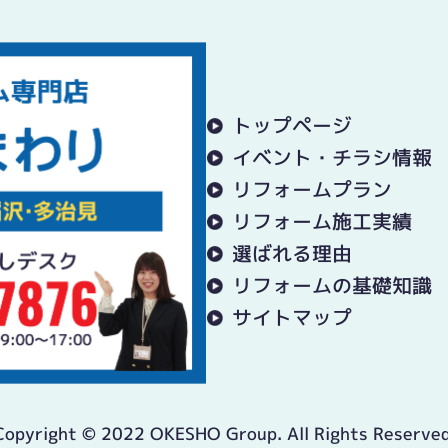
トップページ
イベント・チラシ情報
リフォームプラン
リフォーム施工実績
選ばれる理由
リフォームの基礎知識
サイトマップ
Copyright © 2022 OKESHO Group. All Rights Reserved