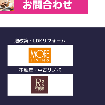
増改築・LDKリフォーム
不動産・中古リノベ