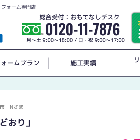
リフォーム専門店
総合受付：おもてなしデスク
0120-11-7876
月～土 9:00～18:00 / 日・祝 9:00～17:00
リ
フォームプラン
施工実績
市 Nさま
どおり」