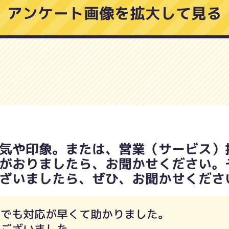
アンケート画像を拡大して見る
気や印象。または、営業（サービス）
がおりましたら、お聞かせください。
ざいましたら、ぜひ、お聞かせくださ
事でも対応が早くて助かりました。
うございました。