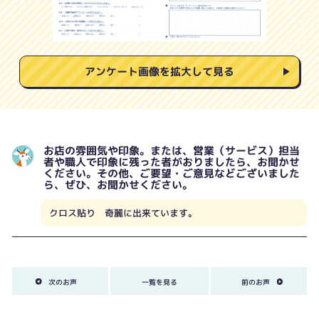
アンケート画像を拡大して見る
お店の雰囲気や印象。または、営業（サービス）担当
者や職人で印象に残った者がおりましたら、お聞かせ
ください。その他、ご要望・ご意見などございました
ら、ぜひ、お聞かせください。
クロス貼り 奇麗に出来ています。
次のお声
一覧を見る
前のお声