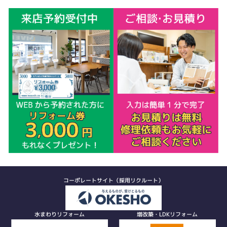
コーポレートサイト（採用リクルート）
水まわりリフォーム
増改築・LDKリフォーム