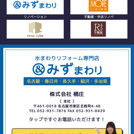
リノベーション
不動産・中古リノベ
水まわりリフォーム専門店
名古屋・春日井・長久手・稲沢・多治見
株式会社 桶庄
〔 本社 〕
〒461-0018 名古屋市東区主税町4-48
TEL 052-931-7876 FAX 052-931-8439
タップですぐお電話いただけます！