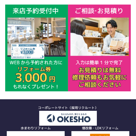
コーポレートサイト（採用リクルート）
水まわりリフォーム
増改築・LDKリフォーム