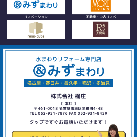
リノベーション
不動産・中古リノベ
水まわりリフォーム専門店
名古屋・春日井・長久手・稲沢・多治見
株式会社 桶庄
〔 本社 〕
〒461-0018 名古屋市東区主税町4-48
TEL 052-931-7876 FAX 052-931-8439
タップですぐお電話いただけます！