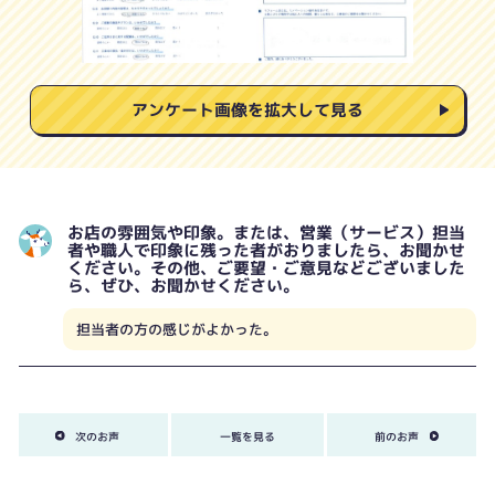
アンケート画像を拡大して見る
お店の雰囲気や印象。または、営業（サービス）担当
者や職人で印象に残った者がおりましたら、お聞かせ
ください。その他、ご要望・ご意見などございました
ら、ぜひ、お聞かせください。
担当者の方の感じがよかった。
次のお声
一覧を見る
前のお声