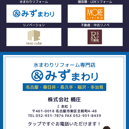
水まわりリフォーム
増改築・LDKリフォーム
リノベーション
不動産・中古リノベ
水まわりリフォーム専門店
名古屋・春日井・長久手・稲沢・多治見
株式会社 桶庄
〔 本社 〕
〒461-0018 名古屋市東区主税町4-48
TEL 052-931-7876 FAX 052-931-8439
タップですぐお電話いただけます！