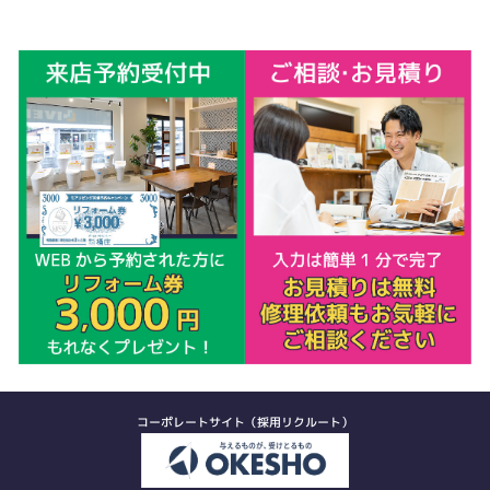
コーポレートサイト（採用リクルート）