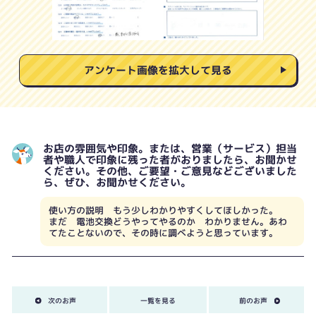
アンケート画像を拡大して見る
お店の雰囲気や印象。または、営業（サービス）担当
者や職人で印象に残った者がおりましたら、お聞かせ
ください。その他、ご要望・ご意見などございました
ら、ぜひ、お聞かせください。
使い方の説明 もう少しわかりやすくしてほしかった。
まだ 電池交換どうやってやるのか わかりません。あわ
てたことないので、その時に調べようと思っています。
次のお声
一覧を見る
前のお声