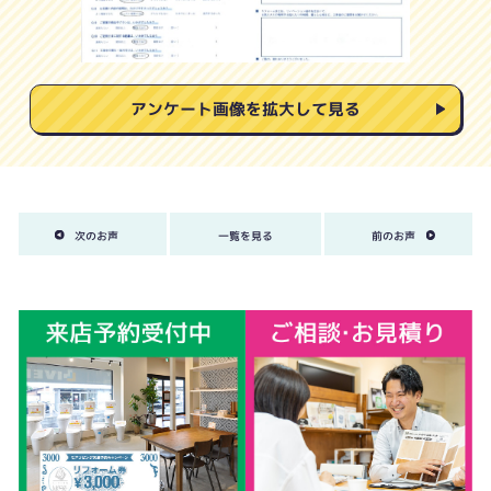
アンケート画像を拡大して見る
次のお声
一覧を見る
前のお声