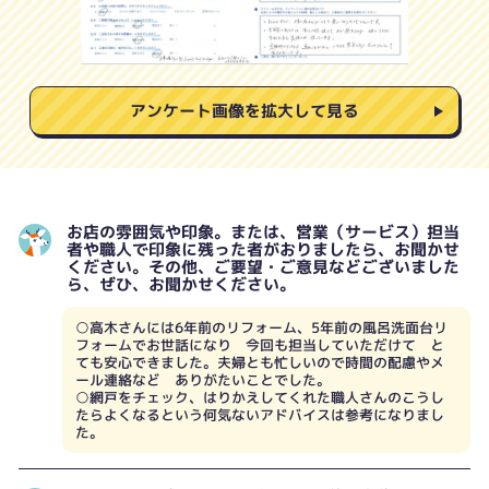
アンケート画像を拡大して見る
お店の雰囲気や印象。または、営業（サービス）担当
者や職人で印象に残った者がおりましたら、お聞かせ
ください。その他、ご要望・ご意見などございました
ら、ぜひ、お聞かせください。
○高木さんには6年前のリフォーム、5年前の風呂洗面台リ
フォームでお世話になり 今回も担当していただけて と
ても安心できました。夫婦とも忙しいので時間の配慮やメ
ール連絡など ありがたいことでした。
○網戸をチェック、はりかえしてくれた職人さんのこうし
たらよくなるという何気ないアドバイスは参考になりまし
た。