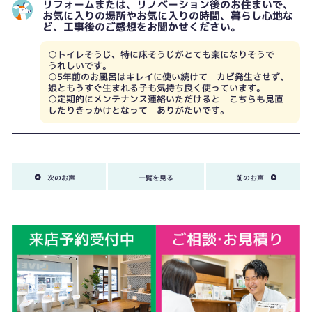
リフォームまたは、リノベーション後のお住まいで、
お気に入りの場所やお気に入りの時間、暮らし心地な
ど、工事後のご感想をお聞かせください。
○トイレそうじ、特に床そうじがとても楽になりそうで
うれしいです。
○5年前のお風呂はキレイに使い続けて カビ発生させず、
娘ともうすぐ生まれる子も気持ち良く使っています。
○定期的にメンテナンス連絡いただけると こちらも見直
したりきっかけとなって ありがたいです。
次のお声
一覧を見る
前のお声