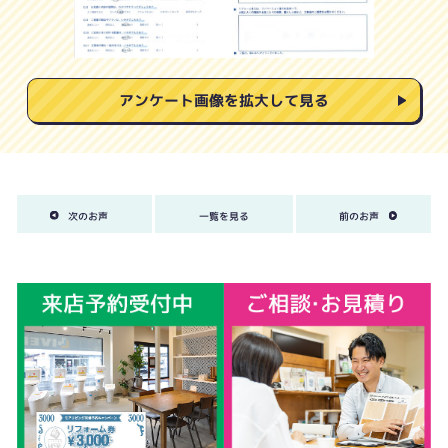
アンケート画像を拡大して見る
次のお声
一覧を見る
前のお声