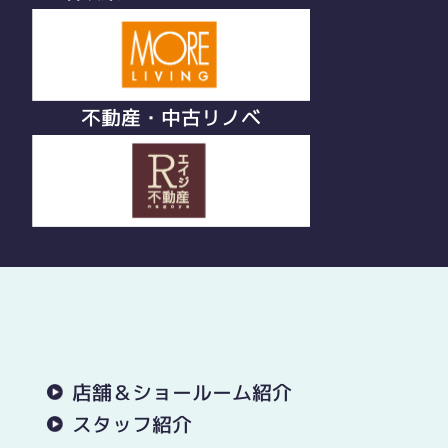
不動産・中古リノベ
店舗＆ショールーム紹介
スタッフ紹介