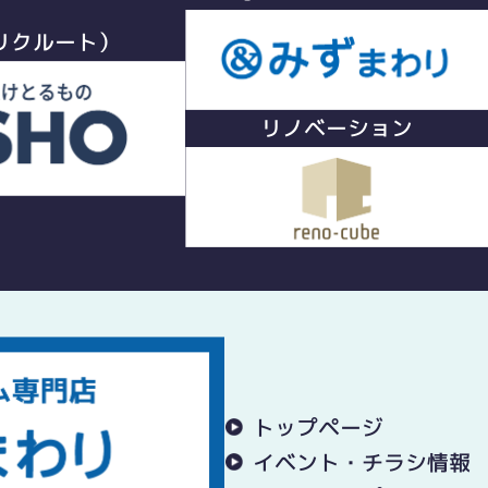
リクルート）
リノベーション
トップページ
イベント・チラシ情報