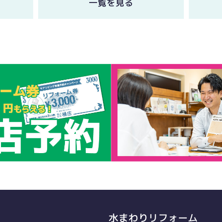
一覧を見る
水まわりリフォーム