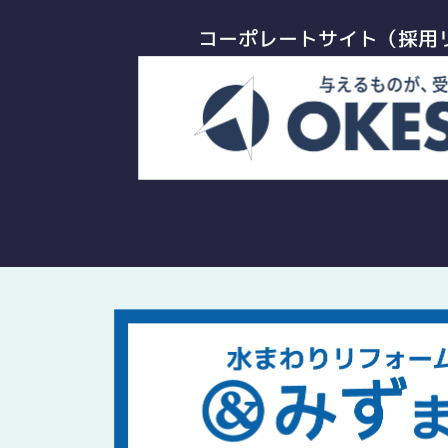
コーポレートサイト（採用