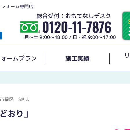
リフォーム専門店
総合受付：おもてなしデスク
0120-11-7876
月～土 9:00～18:00 / 日・祝 9:00～17:00
リ
フォームプラン
施工実績
市緑区 Sさま
どおり」