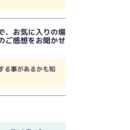
で、お気に入りの場
のご感想をお聞かせ
する事があるかも知