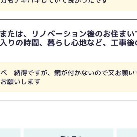
め方もテキパキしていて良かったです
または、リノベーション後のお住まい
入りの時間、暮らし心地など、工事後
カベ 納得ですが、鏡が付かないので又お願い
でお願いします