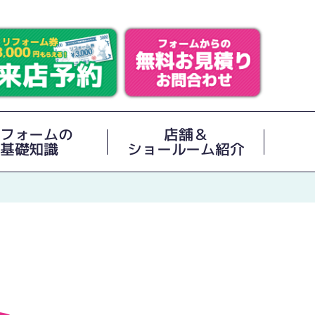
フォームの
店舗＆
基礎知識
ショールーム紹介