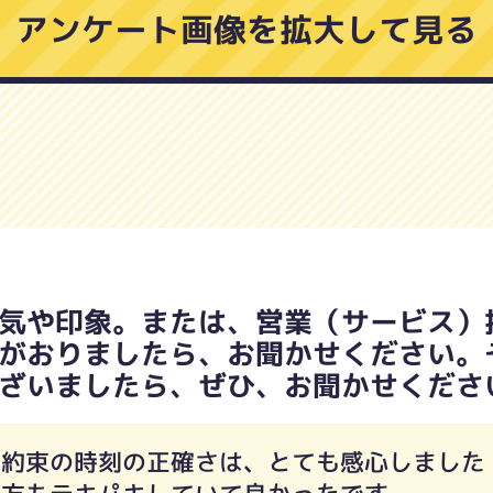
アンケート画像を拡大して見る
気や印象。または、営業（サービス）
がおりましたら、お聞かせください。
ざいましたら、ぜひ、お聞かせくださ
の約束の時刻の正確さは、とても感心しました