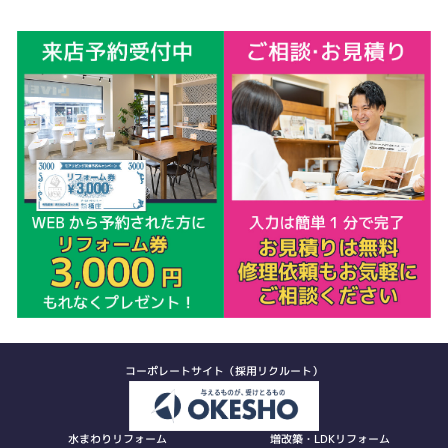
コーポレートサイト（採用リクルート）
水まわりリフォーム
増改築・LDKリフォーム