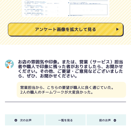
アンケート画像を拡大して見る
お店の雰囲気や印象。または、営業（サービス）担当
者や職人で印象に残った者がおりましたら、お聞かせ
ください。その他、ご要望・ご意見などございました
ら、ぜひ、お聞かせください。
営業担当から、こちらの要望が職人に良く通じていた。
2人の職人のチームワークが大変良かった。
次のお声
一覧を見る
前のお声