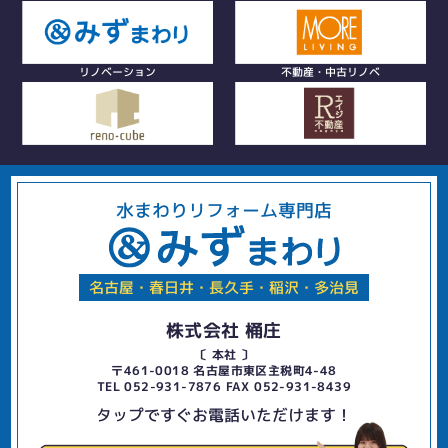
リノベーション
不動産・中古リノベ
水まわりリフォーム専門店
名古屋・春日井・長久手・稲沢・多治見
株式会社 桶庄
〔 本社 〕
〒461-0018 名古屋市東区主税町4-48
TEL 052-931-7876 FAX 052-931-8439
タップですぐお電話いただけます！