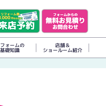
フォームの
店舗＆
基礎知識
ショールーム紹介