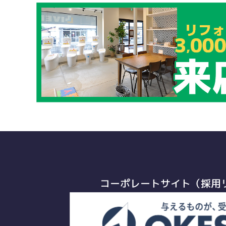
コーポレートサイト（採用