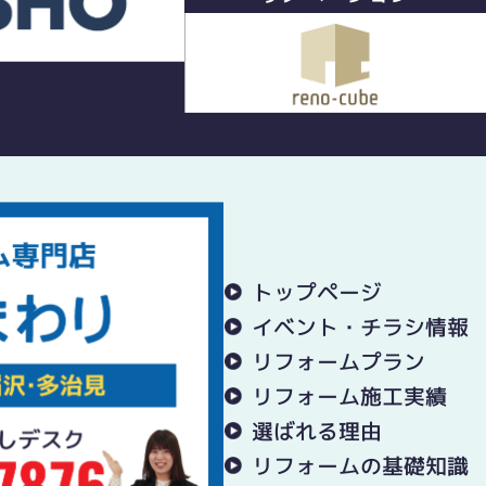
トップページ
イベント・チラシ情報
リフォームプラン
リフォーム施工実績
選ばれる理由
リフォームの基礎知識