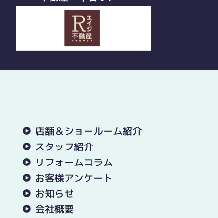
店舗＆ショールーム紹介
スタッフ紹介
リフォームコラム
お客様アンケート
お知らせ
会社概要