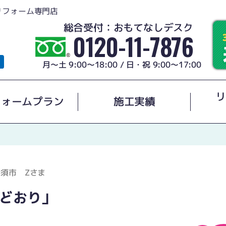
リフォーム専門店
総合受付：おもてなしデスク
0120-11-7876
月～土 9:00～18:00 / 日・祝 9:00～17:00
リ
フォームプラン
施工実績
清須市 Zさま
どおり」