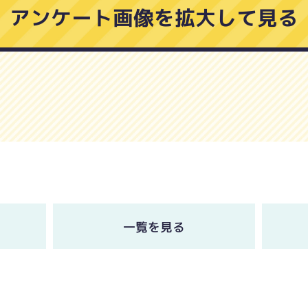
アンケート画像を拡大して見る
一覧を見る