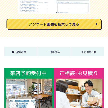
アンケート画像を拡大して見る
次のお声
一覧を見る
前のお声