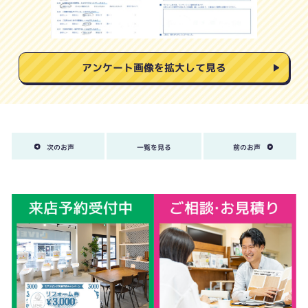
アンケート画像を拡大して見る
次のお声
一覧を見る
前のお声