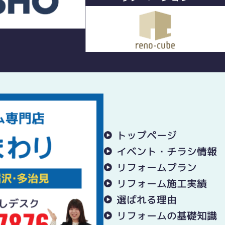
トップページ
イベント・チラシ情報
リフォームプラン
リフォーム施工実績
選ばれる理由
リフォームの基礎知識