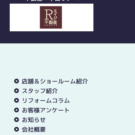
店舗＆ショールーム紹介
スタッフ紹介
リフォームコラム
お客様アンケート
お知らせ
会社概要