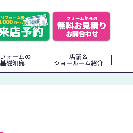
フォームの
店舗＆
基礎知識
ショールーム紹介