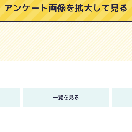
アンケート画像を拡大して見る
一覧を見る