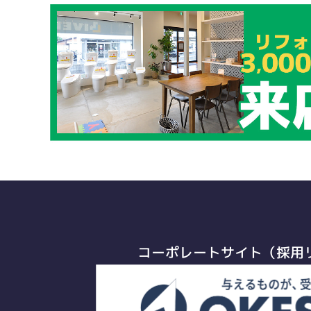
コーポレートサイト（採用