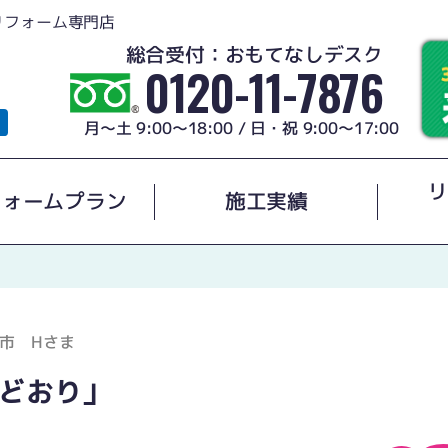
リフォーム専門店
総合受付：おもてなしデスク
0120-11-7876
月～土 9:00～18:00 / 日・祝 9:00～17:00
リ
フォームプラン
施工実績
市 Hさま
どおり」